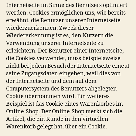
Internetseite im Sinne des Benutzers optimiert
werden. Cookies ermöglichen uns, wie bereits
erwähnt, die Benutzer unserer Internetseite
wiederzuerkennen. Zweck dieser
Wiedererkennung ist es, den Nutzern die
Verwendung unserer Internetseite zu
erleichtern. Der Benutzer einer Internetseite,
die Cookies verwendet, muss beispielsweise
nicht bei jedem Besuch der Internetseite erneut
seine Zugangsdaten eingeben, weil dies von
der Internetseite und dem auf dem
Computersystem des Benutzers abgelegten
Cookie übernommen wird. Ein weiteres
Beispiel ist das Cookie eines Warenkorbes im
Online-Shop. Der Online-Shop merkt sich die
Artikel, die ein Kunde in den virtuellen
Warenkorb gelegt hat, über ein Cookie.