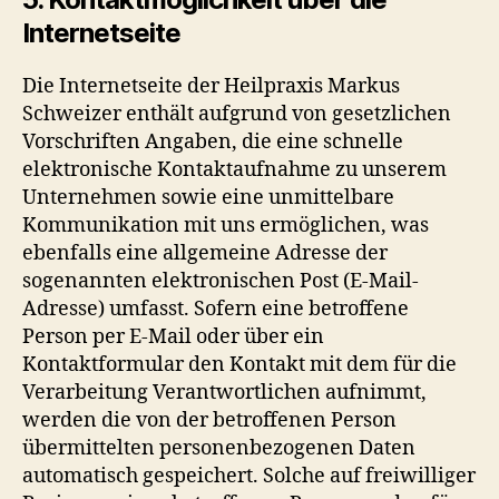
Internetseite
Die Internetseite der Heilpraxis Markus
Schweizer enthält aufgrund von gesetzlichen
Vorschriften Angaben, die eine schnelle
elektronische Kontaktaufnahme zu unserem
Unternehmen sowie eine unmittelbare
Kommunikation mit uns ermöglichen, was
ebenfalls eine allgemeine Adresse der
sogenannten elektronischen Post (E-Mail-
Adresse) umfasst. Sofern eine betroffene
Person per E-Mail oder über ein
Kontaktformular den Kontakt mit dem für die
Verarbeitung Verantwortlichen aufnimmt,
werden die von der betroffenen Person
übermittelten personenbezogenen Daten
automatisch gespeichert. Solche auf freiwilliger