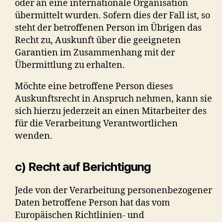
oder an eine internationale Organisation
übermittelt wurden. Sofern dies der Fall ist, so
steht der betroffenen Person im Übrigen das
Recht zu, Auskunft über die geeigneten
Garantien im Zusammenhang mit der
Übermittlung zu erhalten.
Möchte eine betroffene Person dieses
Auskunftsrecht in Anspruch nehmen, kann sie
sich hierzu jederzeit an einen Mitarbeiter des
für die Verarbeitung Verantwortlichen
wenden.
c) Recht auf Berichtigung
Jede von der Verarbeitung personenbezogener
Daten betroffene Person hat das vom
Europäischen Richtlinien- und