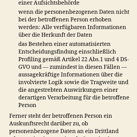
einer Aufsichtsbehörde
wenn die personenbezogenen Daten nicht
bei der betroffenen Person erhoben
werden: Alle verfügbaren Informationen
über die Herkunft der Daten
das Bestehen einer automatisierten
Entscheidungsfindung einschließlich
Profiling gemäß Artikel 22 Abs.1 und 4 DS-
GVO und — zumindest in diesen Fällen —
aussagekräftige Informationen über die
involvierte Logik sowie die Tragweite und
die angestrebten Auswirkungen einer
derartigen Verarbeitung für die betroffene
Person
Ferner steht der betroffenen Person ein
Auskunftsrecht darüber zu, ob
personenbezogene Daten an ein Drittland