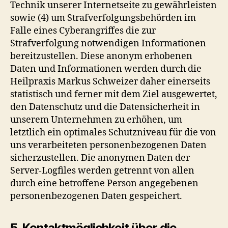
Technik unserer Internetseite zu gewährleisten
sowie (4) um Strafverfolgungsbehörden im
Falle eines Cyberangriffes die zur
Strafverfolgung notwendigen Informationen
bereitzustellen. Diese anonym erhobenen
Daten und Informationen werden durch die
Heilpraxis Markus Schweizer daher einerseits
statistisch und ferner mit dem Ziel ausgewertet,
den Datenschutz und die Datensicherheit in
unserem Unternehmen zu erhöhen, um
letztlich ein optimales Schutzniveau für die von
uns verarbeiteten personenbezogenen Daten
sicherzustellen. Die anonymen Daten der
Server-Logfiles werden getrennt von allen
durch eine betroffene Person angegebenen
personenbezogenen Daten gespeichert.
5. Kontaktmöglichkeit über die