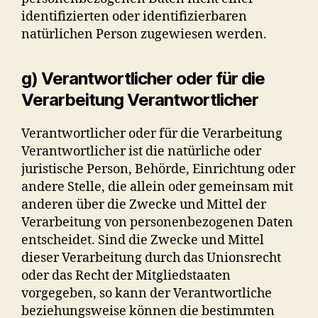
identifizierten oder identifizierbaren
natürlichen Person zugewiesen werden.
g) Verantwortlicher oder für die
Verarbeitung Verantwortlicher
Verantwortlicher oder für die Verarbeitung
Verantwortlicher ist die natürliche oder
juristische Person, Behörde, Einrichtung oder
andere Stelle, die allein oder gemeinsam mit
anderen über die Zwecke und Mittel der
Verarbeitung von personenbezogenen Daten
entscheidet. Sind die Zwecke und Mittel
dieser Verarbeitung durch das Unionsrecht
oder das Recht der Mitgliedstaaten
vorgegeben, so kann der Verantwortliche
beziehungsweise können die bestimmten