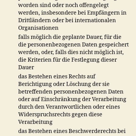
worden sind oder noch offengelegt
werden, insbesondere bei Empfängern in
Drittländern oder bei internationalen
Organisationen
falls möglich die geplante Dauer, für die
die personenbezogenen Daten gespeichert
werden, oder, falls dies nicht möglich ist,
die Kriterien für die Festlegung dieser
Dauer
das Bestehen eines Rechts auf
Berichtigung oder Löschung der sie
betreffenden personenbezogenen Daten
oder auf Einschränkung der Verarbeitung
durch den Verantwortlichen oder eines
Widerspruchsrechts gegen diese
Verarbeitung
das Bestehen eines Beschwerderechts bei