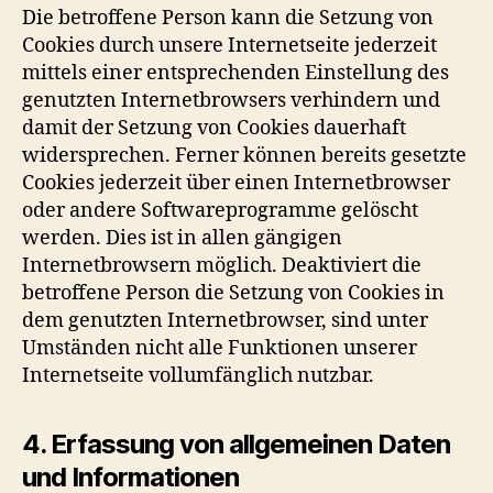
Die betroffene Person kann die Setzung von
Cookies durch unsere Internetseite jederzeit
mittels einer entsprechenden Einstellung des
genutzten Internetbrowsers verhindern und
damit der Setzung von Cookies dauerhaft
widersprechen. Ferner können bereits gesetzte
Cookies jederzeit über einen Internetbrowser
oder andere Softwareprogramme gelöscht
werden. Dies ist in allen gängigen
Internetbrowsern möglich. Deaktiviert die
betroffene Person die Setzung von Cookies in
dem genutzten Internetbrowser, sind unter
Umständen nicht alle Funktionen unserer
Internetseite vollumfänglich nutzbar.
4. Erfassung von allgemeinen Daten
und Informationen