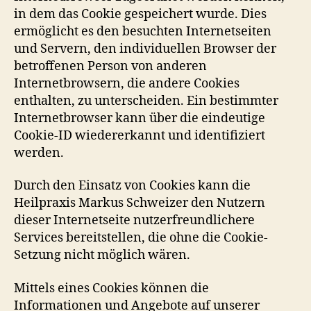
in dem das Cookie gespeichert wurde. Dies
ermöglicht es den besuchten Internetseiten
und Servern, den individuellen Browser der
betroffenen Person von anderen
Internetbrowsern, die andere Cookies
enthalten, zu unterscheiden. Ein bestimmter
Internetbrowser kann über die eindeutige
Cookie-ID wiedererkannt und identifiziert
werden.
Durch den Einsatz von Cookies kann die
Heilpraxis Markus Schweizer den Nutzern
dieser Internetseite nutzerfreundlichere
Services bereitstellen, die ohne die Cookie-
Setzung nicht möglich wären.
Mittels eines Cookies können die
Informationen und Angebote auf unserer