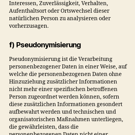
Interessen, Zuverlässigkeit, Verhalten,
Aufenthaltsort oder Ortswechsel dieser
natürlichen Person zu analysieren oder
vorherzusagen.
f) Pseudonymisierung
Pseudonymisierung ist die Verarbeitung
personenbezogener Daten in einer Weise, auf
welche die personenbezogenen Daten ohne
Hinzuziehung zusätzlicher Informationen
nicht mehr einer spezifischen betroffenen
Person zugeordnet werden können, sofern
diese zusätzlichen Informationen gesondert
aufbewahrt werden und technischen und
organisatorischen Maßnahmen unterliegen,
die gewährleisten, dass die
personenbezogenen Daten nicht einer