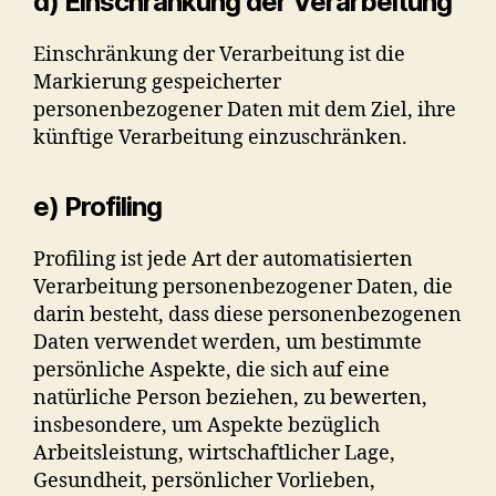
d) Einschränkung der Verarbeitung
Einschränkung der Verarbeitung ist die
Markierung gespeicherter
personenbezogener Daten mit dem Ziel, ihre
künftige Verarbeitung einzuschränken.
e) Profiling
Profiling ist jede Art der automatisierten
Verarbeitung personenbezogener Daten, die
darin besteht, dass diese personenbezogenen
Daten verwendet werden, um bestimmte
persönliche Aspekte, die sich auf eine
natürliche Person beziehen, zu bewerten,
insbesondere, um Aspekte bezüglich
Arbeitsleistung, wirtschaftlicher Lage,
Gesundheit, persönlicher Vorlieben,