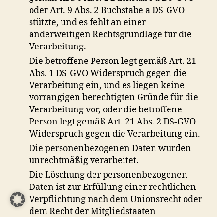
oder Art. 9 Abs. 2 Buchstabe a DS-GVO
stützte, und es fehlt an einer
anderweitigen Rechtsgrundlage für die
Verarbeitung.
Die betroffene Person legt gemäß Art. 21
Abs. 1 DS-GVO Widerspruch gegen die
Verarbeitung ein, und es liegen keine
vorrangigen berechtigten Gründe für die
Verarbeitung vor, oder die betroffene
Person legt gemäß Art. 21 Abs. 2 DS-GVO
Widerspruch gegen die Verarbeitung ein.
Die personenbezogenen Daten wurden
unrechtmäßig verarbeitet.
Die Löschung der personenbezogenen
Daten ist zur Erfüllung einer rechtlichen
Verpflichtung nach dem Unionsrecht oder
dem Recht der Mitgliedstaaten