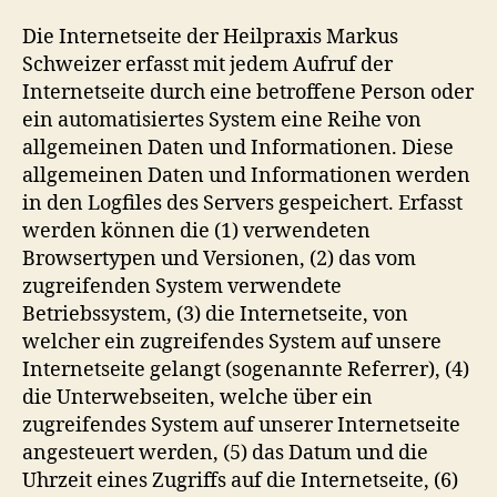
Die Internetseite der Heilpraxis Markus
Schweizer erfasst mit jedem Aufruf der
Internetseite durch eine betroffene Person oder
ein automatisiertes System eine Reihe von
allgemeinen Daten und Informationen. Diese
allgemeinen Daten und Informationen werden
in den Logfiles des Servers gespeichert. Erfasst
werden können die (1) verwendeten
Browsertypen und Versionen, (2) das vom
zugreifenden System verwendete
Betriebssystem, (3) die Internetseite, von
welcher ein zugreifendes System auf unsere
Internetseite gelangt (sogenannte Referrer), (4)
die Unterwebseiten, welche über ein
zugreifendes System auf unserer Internetseite
angesteuert werden, (5) das Datum und die
Uhrzeit eines Zugriffs auf die Internetseite, (6)