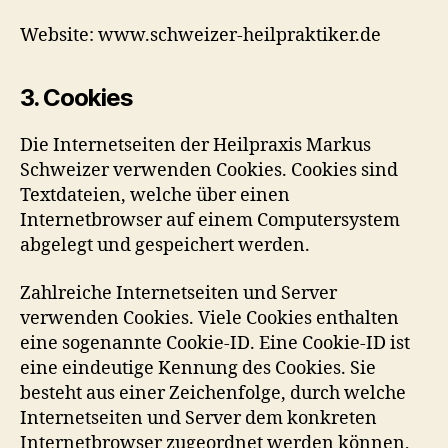
Website: www.schweizer-heilpraktiker.de
3. Cookies
Die Internetseiten der Heilpraxis Markus
Schweizer verwenden Cookies. Cookies sind
Textdateien, welche über einen
Internetbrowser auf einem Computersystem
abgelegt und gespeichert werden.
Zahlreiche Internetseiten und Server
verwenden Cookies. Viele Cookies enthalten
eine sogenannte Cookie-ID. Eine Cookie-ID ist
eine eindeutige Kennung des Cookies. Sie
besteht aus einer Zeichenfolge, durch welche
Internetseiten und Server dem konkreten
Internetbrowser zugeordnet werden können,