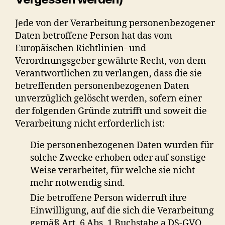
Jede von der Verarbeitung personenbezogener
Daten betroffene Person hat das vom
Europäischen Richtlinien- und
Verordnungsgeber gewährte Recht, von dem
Verantwortlichen zu verlangen, dass die sie
betreffenden personenbezogenen Daten
unverzüglich gelöscht werden, sofern einer
der folgenden Gründe zutrifft und soweit die
Verarbeitung nicht erforderlich ist:
Die personenbezogenen Daten wurden für
solche Zwecke erhoben oder auf sonstige
Weise verarbeitet, für welche sie nicht
mehr notwendig sind.
Die betroffene Person widerruft ihre
Einwilligung, auf die sich die Verarbeitung
gemäß Art. 6 Abs. 1 Buchstabe a DS-GVO