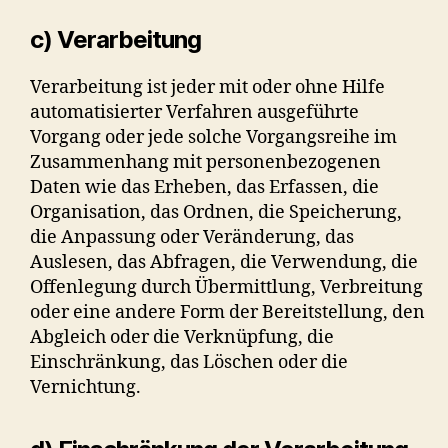
c) Verarbeitung
Verarbeitung ist jeder mit oder ohne Hilfe
automatisierter Verfahren ausgeführte
Vorgang oder jede solche Vorgangsreihe im
Zusammenhang mit personenbezogenen
Daten wie das Erheben, das Erfassen, die
Organisation, das Ordnen, die Speicherung,
die Anpassung oder Veränderung, das
Auslesen, das Abfragen, die Verwendung, die
Offenlegung durch Übermittlung, Verbreitung
oder eine andere Form der Bereitstellung, den
Abgleich oder die Verknüpfung, die
Einschränkung, das Löschen oder die
Vernichtung.