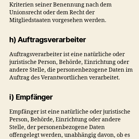
Kriterien seiner Benennung nach dem
Unionsrecht oder dem Recht der
Mitgliedstaaten vorgesehen werden.
h) Auftragsverarbeiter
Auftragsverarbeiter ist eine natürliche oder
juristische Person, Behörde, Einrichtung oder
andere Stelle, die personenbezogene Daten im
Auftrag des Verantwortlichen verarbeitet.
i) Empfänger
Empfänger ist eine natürliche oder juristische
Person, Behörde, Einrichtung oder andere
Stelle, der personenbezogene Daten
offengelegt werden, unabhängig davon, ob es