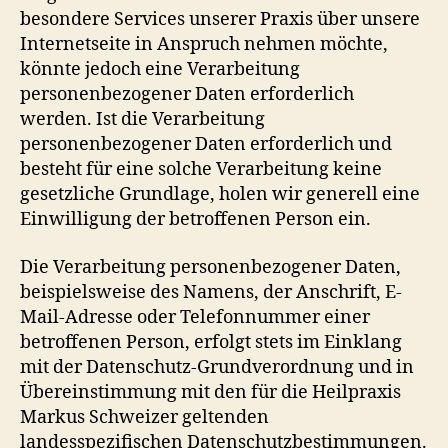
besondere Services unserer Praxis über unsere
Internetseite in Anspruch nehmen möchte,
könnte jedoch eine Verarbeitung
personenbezogener Daten erforderlich
werden. Ist die Verarbeitung
personenbezogener Daten erforderlich und
besteht für eine solche Verarbeitung keine
gesetzliche Grundlage, holen wir generell eine
Einwilligung der betroffenen Person ein.
Die Verarbeitung personenbezogener Daten,
beispielsweise des Namens, der Anschrift, E-
Mail-Adresse oder Telefonnummer einer
betroffenen Person, erfolgt stets im Einklang
mit der Datenschutz-Grundverordnung und in
Übereinstimmung mit den für die Heilpraxis
Markus Schweizer geltenden
landesspezifischen Datenschutzbestimmungen.