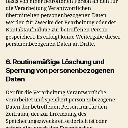
Basis von einer betroffenen Person an den für
die Verarbeitung Verantwortlichen
übermittelten personenbezogenen Daten
werden für Zwecke der Bearbeitung oder der
Kontaktaufnahme zur betroffenen Person
gespeichert. Es erfolgt keine Weitergabe dieser
personenbezogenen Daten an Dritte.
6. Routinemäßige Löschung und
Sperrung von personenbezogenen
Daten
Der für die Verarbeitung Verantwortliche
verarbeitet und speichert personenbezogene
Daten der betroffenen Person nur für den
Zeitraum, der zur Erreichung des
Speicherungszwecks erforderlich ist oder