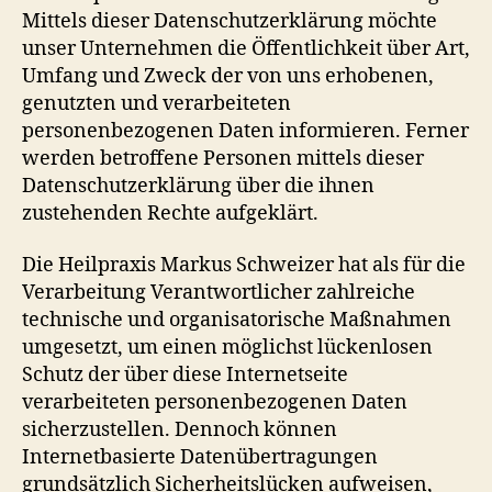
Mittels dieser Datenschutzerklärung möchte
unser Unternehmen die Öffentlichkeit über Art,
Umfang und Zweck der von uns erhobenen,
genutzten und verarbeiteten
personenbezogenen Daten informieren. Ferner
werden betroffene Personen mittels dieser
Datenschutzerklärung über die ihnen
zustehenden Rechte aufgeklärt.
Die Heilpraxis Markus Schweizer hat als für die
Verarbeitung Verantwortlicher zahlreiche
technische und organisatorische Maßnahmen
umgesetzt, um einen möglichst lückenlosen
Schutz der über diese Internetseite
verarbeiteten personenbezogenen Daten
sicherzustellen. Dennoch können
Internetbasierte Datenübertragungen
grundsätzlich Sicherheitslücken aufweisen,