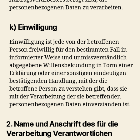
personenbezogenen Daten zu verarbeiten.
k) Einwilligung
Einwilligung ist jede von der betroffenen
Person freiwillig für den bestimmten Fall in
informierter Weise und unmissverständlich
abgegebene Willensbekundung in Form einer
Erklärung oder einer sonstigen eindeutigen
bestätigenden Handlung, mit der die
betroffene Person zu verstehen gibt, dass sie
mit der Verarbeitung der sie betreffenden
personenbezogenen Daten einverstanden ist.
2. Name und Anschrift des für die
Verarbeitung Verantwortlichen