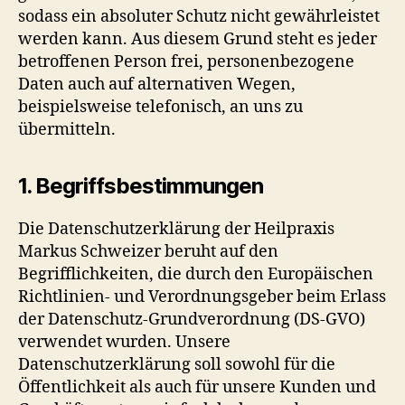
sodass ein absoluter Schutz nicht gewährleistet
werden kann. Aus diesem Grund steht es jeder
betroffenen Person frei, personenbezogene
Daten auch auf alternativen Wegen,
beispielsweise telefonisch, an uns zu
übermitteln.
1. Begriffsbestimmungen
Die Datenschutzerklärung der Heilpraxis
Markus Schweizer beruht auf den
Begrifflichkeiten, die durch den Europäischen
Richtlinien- und Verordnungsgeber beim Erlass
der Datenschutz-Grundverordnung (DS-GVO)
verwendet wurden. Unsere
Datenschutzerklärung soll sowohl für die
Öffentlichkeit als auch für unsere Kunden und