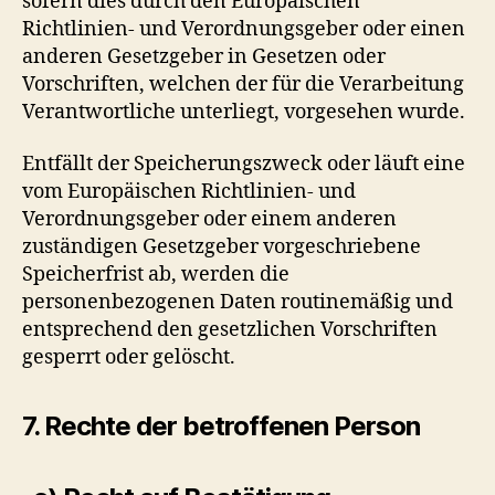
sofern dies durch den Europäischen
Richtlinien- und Verordnungsgeber oder einen
anderen Gesetzgeber in Gesetzen oder
Vorschriften, welchen der für die Verarbeitung
Verantwortliche unterliegt, vorgesehen wurde.
Entfällt der Speicherungszweck oder läuft eine
vom Europäischen Richtlinien- und
Verordnungsgeber oder einem anderen
zuständigen Gesetzgeber vorgeschriebene
Speicherfrist ab, werden die
personenbezogenen Daten routinemäßig und
entsprechend den gesetzlichen Vorschriften
gesperrt oder gelöscht.
7. Rechte der betroffenen Person