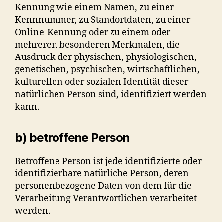
Kennung wie einem Namen, zu einer
Kennnummer, zu Standortdaten, zu einer
Online-Kennung oder zu einem oder
mehreren besonderen Merkmalen, die
Ausdruck der physischen, physiologischen,
genetischen, psychischen, wirtschaftlichen,
kulturellen oder sozialen Identität dieser
natürlichen Person sind, identifiziert werden
kann.
b) betroffene Person
Betroffene Person ist jede identifizierte oder
identifizierbare natürliche Person, deren
personenbezogene Daten von dem für die
Verarbeitung Verantwortlichen verarbeitet
werden.