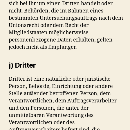
sich bei ihr um einen Dritten handelt oder
nicht. Behörden, die im Rahmen eines
bestimmten Untersuchungsauftrags nach dem
Unionsrecht oder dem Recht der
Mitgliedstaaten möglicherweise
personenbezogene Daten erhalten, gelten
jedoch nicht als Empfänger.
j) Dritter
Dritter ist eine natürliche oder juristische
Person, Behörde, Einrichtung oder andere
Stelle außer der betroffenen Person, dem
Verantwortlichen, dem Auftragsverarbeiter
und den Personen, die unter der
unmittelbaren Verantwortung des
Verantwortlichen oder des
Auftragsverarbeiters befugt sind, die