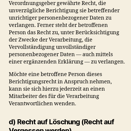
Verordnungsgeber gewährte Recht, die
unverzügliche Berichtigung sie betreffender
unrichtiger personenbezogener Daten zu
verlangen. Ferner steht der betroffenen
Person das Recht zu, unter Berücksichtigung
der Zwecke der Verarbeitung, die
Vervollständigung unvollständiger
personenbezogener Daten — auch mittels
einer ergänzenden Erklärung — zu verlangen.
Möchte eine betroffene Person dieses
Berichtigungsrecht in Anspruch nehmen,
kann sie sich hierzu jederzeit an einen
Mitarbeiter des für die Verarbeitung
Verantwortlichen wenden.
d) Recht auf Löschung (Recht auf
Vergessen werden)