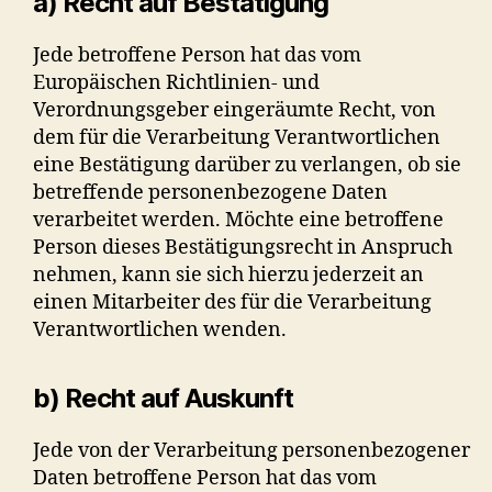
a) Recht auf Bestätigung
Jede betroffene Person hat das vom
Europäischen Richtlinien- und
Verordnungsgeber eingeräumte Recht, von
dem für die Verarbeitung Verantwortlichen
eine Bestätigung darüber zu verlangen, ob sie
betreffende personenbezogene Daten
verarbeitet werden. Möchte eine betroffene
Person dieses Bestätigungsrecht in Anspruch
nehmen, kann sie sich hierzu jederzeit an
einen Mitarbeiter des für die Verarbeitung
Verantwortlichen wenden.
b) Recht auf Auskunft
Jede von der Verarbeitung personenbezogener
Daten betroffene Person hat das vom