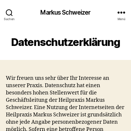
Markus Schweizer
Suchen
Menü
Datenschutzerklärung
Wir freuen uns sehr über Ihr Interesse an
unserer Praxis. Datenschutz hat einen
besonders hohen Stellenwert für die
Geschäftsleitung der Heilpraxis Markus
Schweizer. Eine Nutzung der Internetseiten der
Heilpraxis Markus Schweizer ist grundsätzlich
ohne jede Angabe personenbezogener Daten
möglich. Sofern eine betroffene Person