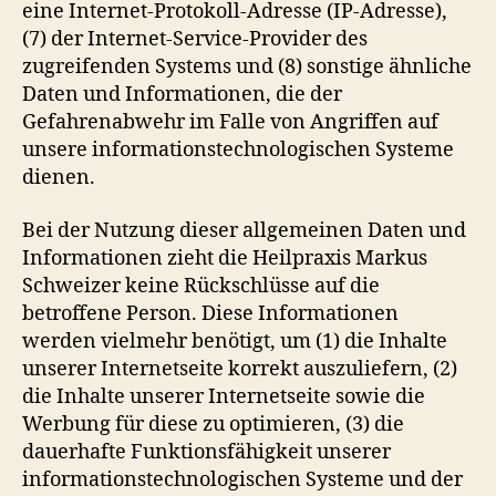
eine Internet-Protokoll-Adresse (IP-Adresse),
(7) der Internet-Service-Provider des
zugreifenden Systems und (8) sonstige ähnliche
Daten und Informationen, die der
Gefahrenabwehr im Falle von Angriffen auf
unsere informationstechnologischen Systeme
dienen.
Bei der Nutzung dieser allgemeinen Daten und
Informationen zieht die Heilpraxis Markus
Schweizer keine Rückschlüsse auf die
betroffene Person. Diese Informationen
werden vielmehr benötigt, um (1) die Inhalte
unserer Internetseite korrekt auszuliefern, (2)
die Inhalte unserer Internetseite sowie die
Werbung für diese zu optimieren, (3) die
dauerhafte Funktionsfähigkeit unserer
informationstechnologischen Systeme und der