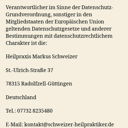
Verantwortlicher im Sinne der Datenschutz-
Grundverordnung, sonstiger in den
Mitgliedstaaten der Europäischen Union
geltenden Datenschutzgesetze und anderer
Bestimmungen mit datenschutzrechtlichem
Charakter ist die:
Heilpraxis Markus Schweizer
St.-Ulrich-Straße 37
78315 Radolfzell-Güttingen
Deutschland
Tel.: 07732 8235480
E-Mail: kontakt@schweizer-heilpraktiker.de