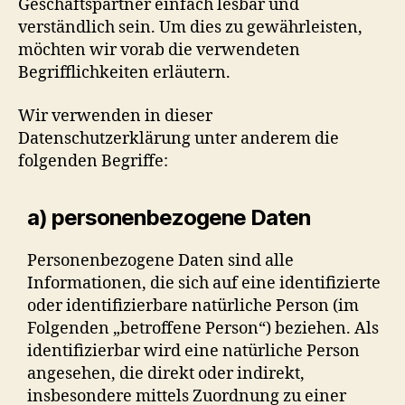
Geschäftspartner einfach lesbar und
verständlich sein. Um dies zu gewährleisten,
möchten wir vorab die verwendeten
Begrifflichkeiten erläutern.
Wir verwenden in dieser
Datenschutzerklärung unter anderem die
folgenden Begriffe:
a) personenbezogene Daten
Personenbezogene Daten sind alle
Informationen, die sich auf eine identifizierte
oder identifizierbare natürliche Person (im
Folgenden „betroffene Person“) beziehen. Als
identifizierbar wird eine natürliche Person
angesehen, die direkt oder indirekt,
insbesondere mittels Zuordnung zu einer