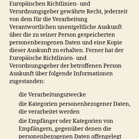
Europäischen Richtlinien- und
Verordnungsgeber gewährte Recht, jederzeit
von dem für die Verarbeitung
Verantwortlichen unentgeltliche Auskunft
über die zu seiner Person gespeicherten
personenbezogenen Daten und eine Kopie
dieser Auskunft zu erhalten. Ferner hat der
Europäische Richtlinien- und
Verordnungsgeber der betroffenen Person
Auskunft über folgende Informationen
zugestanden:
die Verarbeitungszwecke
die Kategorien personenbezogener Daten,
die verarbeitet werden
die Empfänger oder Kategorien von
Empfängern, gegenüber denen die
personenbezogenen Daten offengelegt