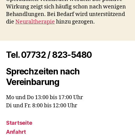
Wirkung zeigt sich häufig schon nach wenigen
Behandlungen. Bei Bedarf wird unterstützend
die
Neuraltherapie
hinzu gezogen.
Tel. 07732 / 823-5480
Sprechzeiten nach
Vereinbarung
Mo und Do 13:00 bis 17:00 Uhr
Di und Fr. 8:00 bis 12:00 Uhr
Startseite
Anfahrt