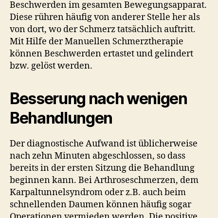
Beschwerden im gesamten Bewegungsapparat.
Diese rühren häufig von anderer Stelle her als
von dort, wo der Schmerz tatsächlich auftritt.
Mit Hilfe der Manuellen Schmerztherapie
können Beschwerden ertastet und gelindert
bzw. gelöst werden.
Besserung nach wenigen
Behandlungen
Der diagnostische Aufwand ist üblicherweise
nach zehn Minuten abgeschlossen, so dass
bereits in der ersten Sitzung die Behandlung
beginnen kann. Bei Arthroseschmerzen, dem
Karpaltunnelsyndrom oder z.B. auch beim
schnellenden Daumen können häufig sogar
Operationen vermieden werden. Die positive