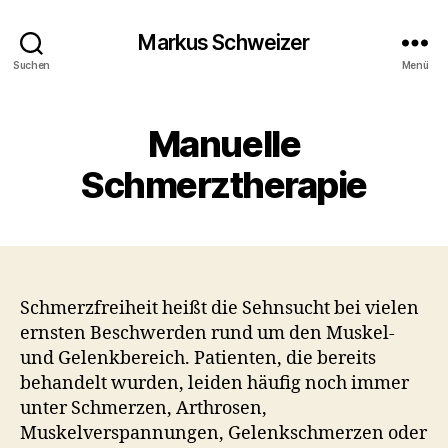
Markus Schweizer
Suchen
Menü
Manuelle
Schmerztherapie
Schmerzfreiheit heißt die Sehnsucht bei vielen
ernsten Beschwerden rund um den Muskel-
und Gelenkbereich. Patienten, die bereits
behandelt wurden, leiden häufig noch immer
unter Schmerzen, Arthrosen,
Muskelverspannungen, Gelenkschmerzen oder