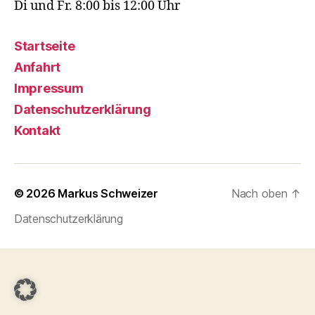
Di und Fr. 8:00 bis 12:00 Uhr
Startseite
Anfahrt
Impressum
Datenschutzerklärung
Kontakt
© 2026
Markus Schweizer
Nach oben
↑
Datenschutzerklärung