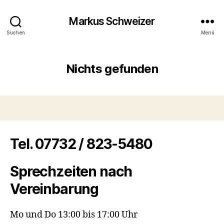
Markus Schweizer
Suchen
Menü
Nichts gefunden
Tel. 07732 / 823-5480
Sprechzeiten nach
Vereinbarung
Mo und Do 13:00 bis 17:00 Uhr