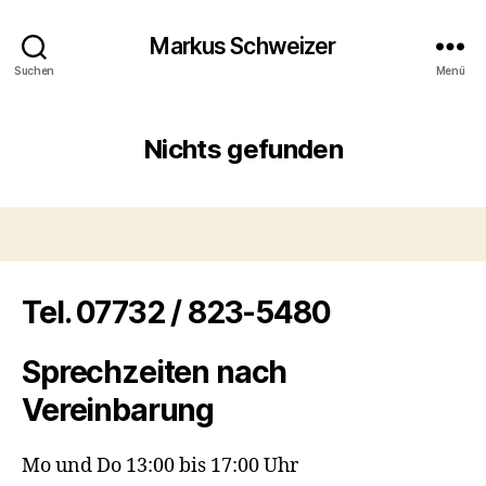
Markus Schweizer
Suchen
Menü
Nichts gefunden
Tel. 07732 / 823-5480
Sprechzeiten nach
Vereinbarung
Mo und Do 13:00 bis 17:00 Uhr