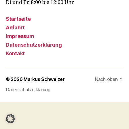
Di und Fr. 8:00 bis 12:00 Uhr
Startseite
Anfahrt
Impressum
Datenschutzerklärung
Kontakt
© 2026
Markus Schweizer
Nach oben
↑
Datenschutzerklärung