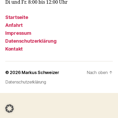
Di und Fr. 8:00 bis 12:00 Uhr
Startseite
Anfahrt
Impressum
Datenschutzerklärung
Kontakt
© 2026
Markus Schweizer
Nach oben
↑
Datenschutzerklärung