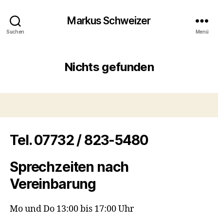
Markus Schweizer
Suchen
Menü
Nichts gefunden
Tel. 07732 / 823-5480
Sprechzeiten nach
Vereinbarung
Mo und Do 13:00 bis 17:00 Uhr